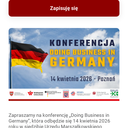
Zapisuję się
Zapraszamy na konferencję „Doing Business in
Germany”, która odbędzie się 14 kwietnia 2026
roku w siedzibie Urzędu Marszałkowskiego