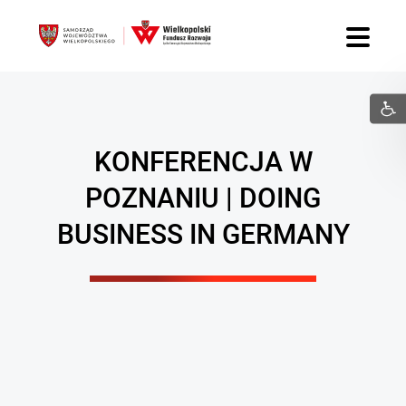
KONFERENCJA W
POZNANIU | DOING
BUSINESS IN GERMANY