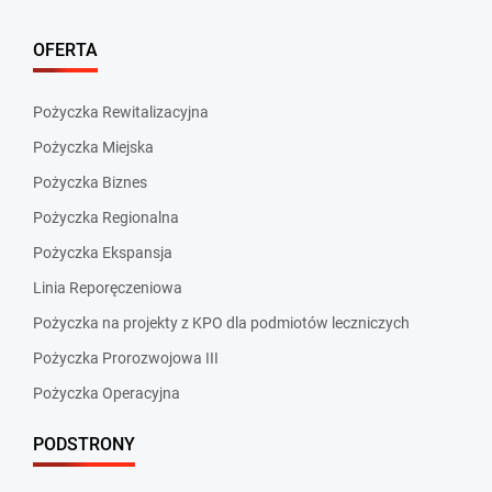
OFERTA
Pożyczka Rewitalizacyjna
Pożyczka Miejska
Pożyczka Biznes
Pożyczka Regionalna
Pożyczka Ekspansja
Linia Reporęczeniowa
Pożyczka na projekty z KPO dla podmiotów leczniczych
Pożyczka Prorozwojowa III
Pożyczka Operacyjna
PODSTRONY