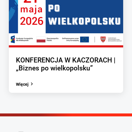
KONFERENCJA W KACZORACH |
„Biznes po wielkopolsku”
Więcej