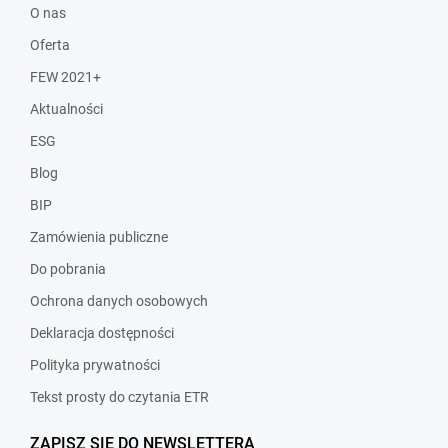
O nas
Oferta
FEW 2021+
Aktualności
ESG
Blog
BIP
Zamówienia publiczne
Do pobrania
Ochrona danych osobowych
Deklaracja dostępności
Polityka prywatności
Tekst prosty do czytania ETR
ZAPISZ SIĘ DO NEWSLETTERA