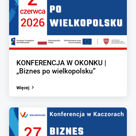
KONFERENCJA W OKONKU |
„Biznes po wielkopolsku”
Więcej