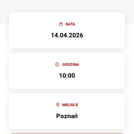
DATA
14.04.2026
GODZINA
10:00
MIEJSCE
Poznań