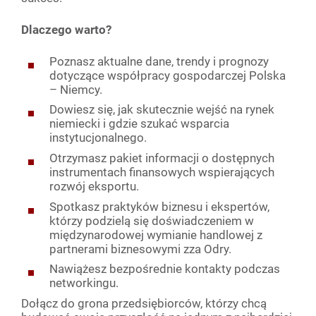
Dlaczego warto?
Poznasz aktualne dane, trendy i prognozy
dotyczące współpracy gospodarczej Polska
– Niemcy.
Dowiesz się, jak skutecznie wejść na rynek
niemiecki i gdzie szukać wsparcia
instytucjonalnego.
Otrzymasz pakiet informacji o dostępnych
instrumentach finansowych wspierających
rozwój eksportu.
Spotkasz praktyków biznesu i ekspertów,
którzy podzielą się doświadczeniem w
międzynarodowej wymianie handlowej z
partnerami biznesowymi zza Odry.
Nawiążesz bezpośrednie kontakty podczas
networkingu.
Dołącz do grona przedsiębiorców, którzy chcą