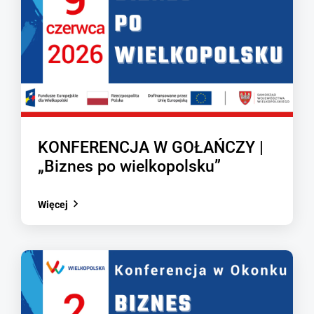
KONFERENCJA W GOŁAŃCZY |
„Biznes po wielkopolsku”
Więcej